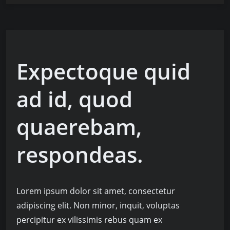
Expectoque quid
ad id, quod
quaerebam,
respondeas.
Lorem ipsum dolor sit amet, consectetur
adipiscing elit. Non minor, inquit, voluptas
percipitur ex vilissimis rebus quam ex