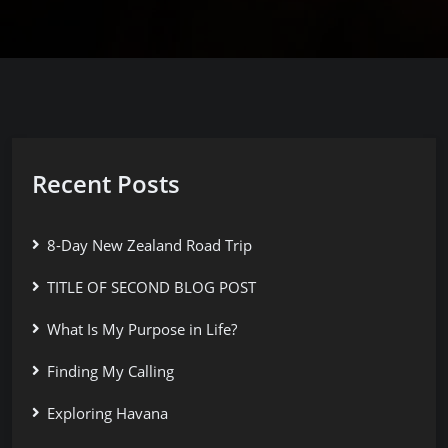
Recent Posts
8-Day New Zealand Road Trip
TITLE OF SECOND BLOG POST
What Is My Purpose in Life?
Finding My Calling
Exploring Havana