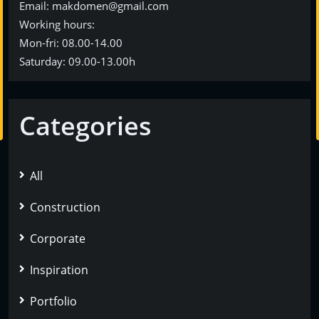
Еmail: makdomen@gmail.com
Working hours:
Mon-fri: 08.00-14.00
Saturday: 09.00-13.00h
Categories
All
Construction
Corporate
Inspiration
Portfolio